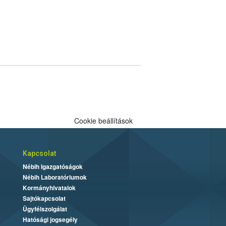
Cookie beállítások
Kapcsolat
Nébih Igazgatóságok
Nébih Laboratóriumok
Kormányhivatalok
Sajtókapcsolat
Ügyfélszolgálat
Hatósági jogsegély