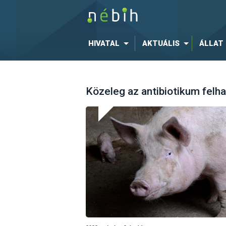
HIVATAL
AKTUÁLIS
ÁLLAT
Közeleg az antibiotikum felha