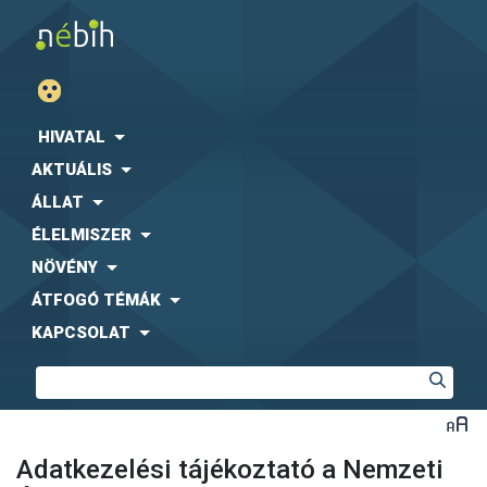
HIVATAL
AKTUÁLIS
ÁLLAT
ÉLELMISZER
NÖVÉNY
ÁTFOGÓ TÉMÁK
KAPCSOLAT
Adatkezelési tájékoztató a Nemzeti