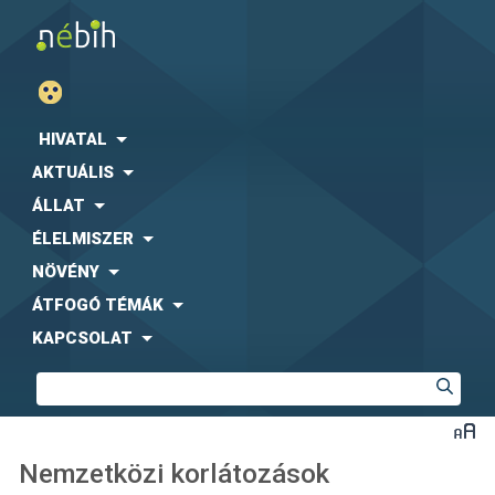
HIVATAL
AKTUÁLIS
ÁLLAT
ÉLELMISZER
NÖVÉNY
ÁTFOGÓ TÉMÁK
KAPCSOLAT
Nemzetközi korlátozások