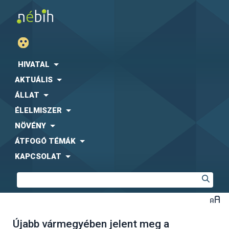
HIVATAL
AKTUÁLIS
ÁLLAT
ÉLELMISZER
NÖVÉNY
ÁTFOGÓ TÉMÁK
KAPCSOLAT
Újabb vármegyében jelent meg a