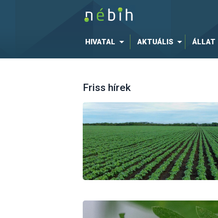
HIVATAL
AKTUÁLIS
ÁLLAT
Friss hírek