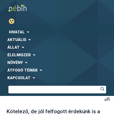
HIVATAL
AKTUÁLIS
ÁLLAT
ÉLELMISZER
NÖVÉNY
ÁTFOGÓ TÉMÁK
KAPCSOLAT
Kötelező, de jól felfogott érdekünk is a