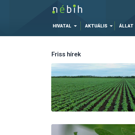
HIVATAL
AKTUÁLIS
ÁLLAT
Friss hírek