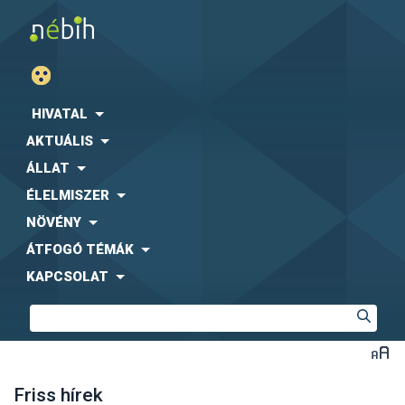
HIVATAL
AKTUÁLIS
ÁLLAT
ÉLELMISZER
NÖVÉNY
ÁTFOGÓ TÉMÁK
KAPCSOLAT
Friss hírek