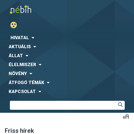
HIVATAL
AKTUÁLIS
ÁLLAT
ÉLELMISZER
NÖVÉNY
ÁTFOGÓ TÉMÁK
KAPCSOLAT
Friss hírek