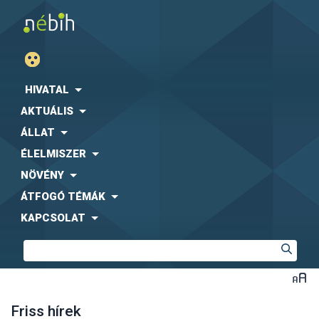
HIVATAL
AKTUÁLIS
ÁLLAT
ÉLELMISZER
NÖVÉNY
ÁTFOGÓ TÉMÁK
KAPCSOLAT
Friss hírek