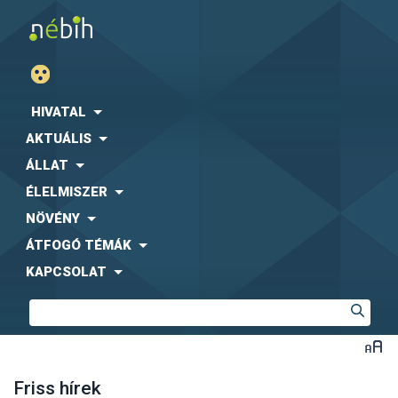
HIVATAL
AKTUÁLIS
ÁLLAT
ÉLELMISZER
NÖVÉNY
ÁTFOGÓ TÉMÁK
KAPCSOLAT
Friss hírek