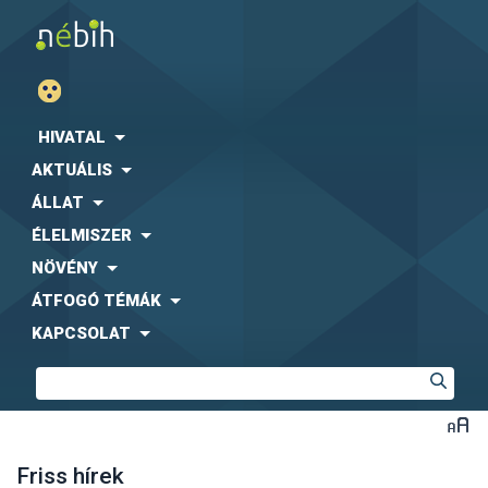
HIVATAL
AKTUÁLIS
ÁLLAT
ÉLELMISZER
NÖVÉNY
ÁTFOGÓ TÉMÁK
KAPCSOLAT
Friss hírek