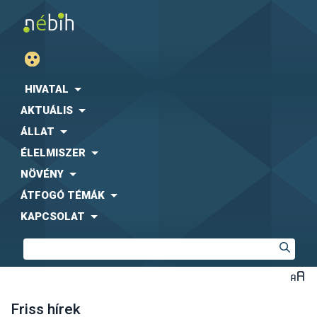
HIVATAL
AKTUÁLIS
ÁLLAT
ÉLELMISZER
NÖVÉNY
ÁTFOGÓ TÉMÁK
KAPCSOLAT
Friss hírek