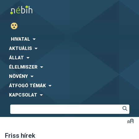
HIVATAL
AKTUÁLIS
ÁLLAT
ÉLELMISZER
NÖVÉNY
ÁTFOGÓ TÉMÁK
KAPCSOLAT
Friss hírek