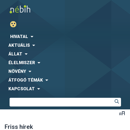
HIVATAL
AKTUÁLIS
ÁLLAT
ÉLELMISZER
NÖVÉNY
ÁTFOGÓ TÉMÁK
KAPCSOLAT
Friss hírek