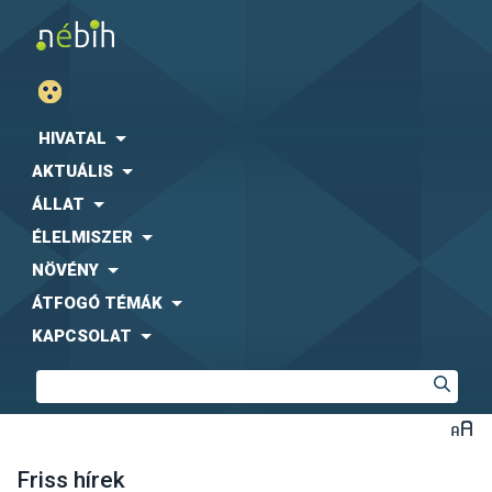
HIVATAL
AKTUÁLIS
ÁLLAT
ÉLELMISZER
NÖVÉNY
ÁTFOGÓ TÉMÁK
KAPCSOLAT
Friss hírek