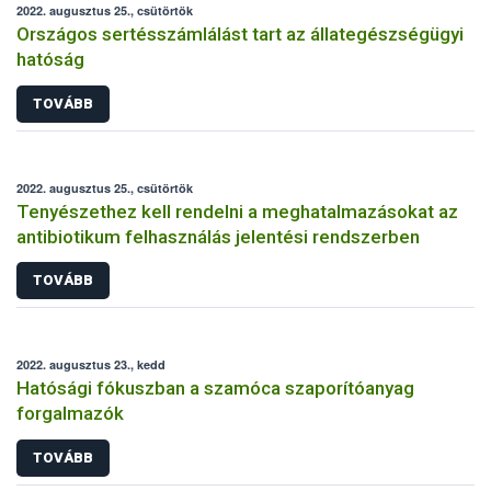
2022. augusztus 25., csütörtök
Országos sertésszámlálást tart az állategészségügyi
hatóság
TOVÁBB
2022. augusztus 25., csütörtök
Tenyészethez kell rendelni a meghatalmazásokat az
antibiotikum felhasználás jelentési rendszerben
TOVÁBB
2022. augusztus 23., kedd
Hatósági fókuszban a szamóca szaporítóanyag
forgalmazók
TOVÁBB