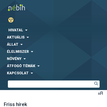
HIVATAL
AKTUÁLIS
ÁLLAT
ÉLELMISZER
NÖVÉNY
ÁTFOGÓ TÉMÁK
KAPCSOLAT
Friss hírek