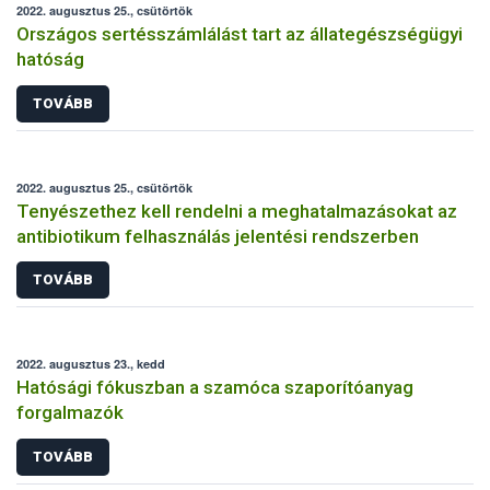
2022. augusztus 25., csütörtök
Országos sertésszámlálást tart az állategészségügyi
hatóság
TOVÁBB
2022. augusztus 25., csütörtök
Tenyészethez kell rendelni a meghatalmazásokat az
antibiotikum felhasználás jelentési rendszerben
TOVÁBB
2022. augusztus 23., kedd
Hatósági fókuszban a szamóca szaporítóanyag
forgalmazók
TOVÁBB