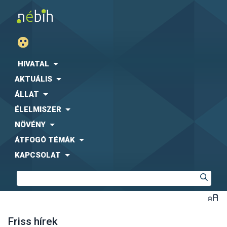
HIVATAL
AKTUÁLIS
ÁLLAT
ÉLELMISZER
NÖVÉNY
ÁTFOGÓ TÉMÁK
KAPCSOLAT
Friss hírek