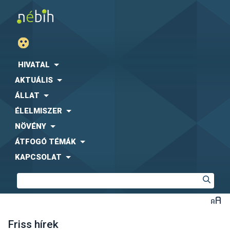
HIVATAL
AKTUÁLIS
ÁLLAT
ÉLELMISZER
NÖVÉNY
ÁTFOGÓ TÉMÁK
KAPCSOLAT
Friss hírek