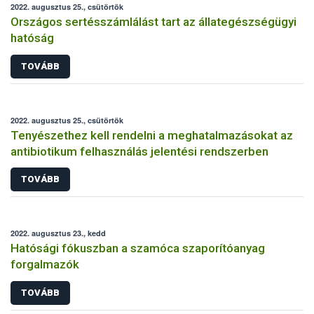
2022. augusztus 25., csütörtök
Országos sertésszámlálást tart az állategészségügyi
hatóság
TOVÁBB
2022. augusztus 25., csütörtök
Tenyészethez kell rendelni a meghatalmazásokat az
antibiotikum felhasználás jelentési rendszerben
TOVÁBB
2022. augusztus 23., kedd
Hatósági fókuszban a szamóca szaporítóanyag
forgalmazók
TOVÁBB