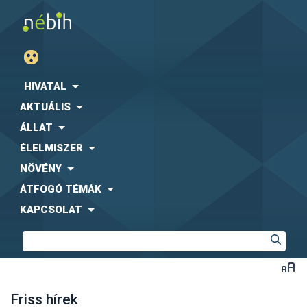
HIVATAL
AKTUÁLIS
ÁLLAT
ÉLELMISZER
NÖVÉNY
ÁTFOGÓ TÉMÁK
KAPCSOLAT
Friss hírek