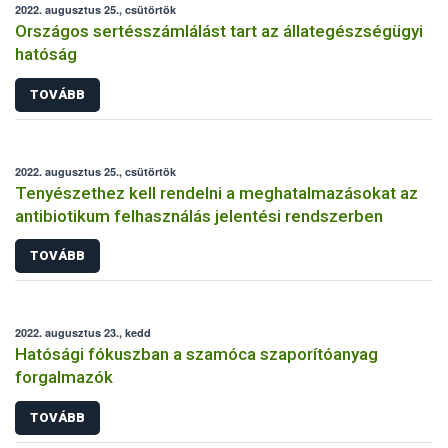
2022. augusztus 25., csütörtök
Országos sertésszámlálást tart az állategészségügyi
hatóság
TOVÁBB
2022. augusztus 25., csütörtök
Tenyészethez kell rendelni a meghatalmazásokat az
antibiotikum felhasználás jelentési rendszerben
TOVÁBB
2022. augusztus 23., kedd
Hatósági fókuszban a szamóca szaporítóanyag
forgalmazók
TOVÁBB