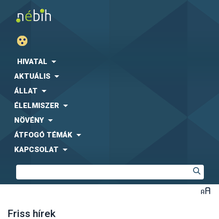
HIVATAL
AKTUÁLIS
ÁLLAT
ÉLELMISZER
NÖVÉNY
ÁTFOGÓ TÉMÁK
KAPCSOLAT
Friss hírek