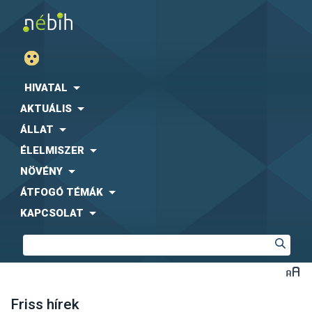
HIVATAL
AKTUÁLIS
ÁLLAT
ÉLELMISZER
NÖVÉNY
ÁTFOGÓ TÉMÁK
KAPCSOLAT
Friss hírek