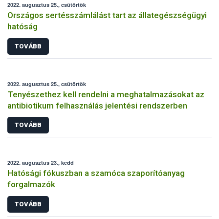
2022. augusztus 25., csütörtök
Országos sertésszámlálást tart az állategészségügyi
hatóság
TOVÁBB
2022. augusztus 25., csütörtök
Tenyészethez kell rendelni a meghatalmazásokat az
antibiotikum felhasználás jelentési rendszerben
TOVÁBB
2022. augusztus 23., kedd
Hatósági fókuszban a szamóca szaporítóanyag
forgalmazók
TOVÁBB