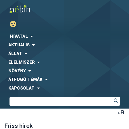
HIVATAL
AKTUÁLIS
ÁLLAT
ÉLELMISZER
NÖVÉNY
ÁTFOGÓ TÉMÁK
KAPCSOLAT
Friss hírek