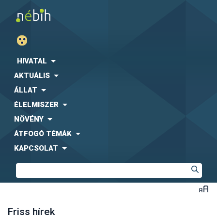
HIVATAL
AKTUÁLIS
ÁLLAT
ÉLELMISZER
NÖVÉNY
ÁTFOGÓ TÉMÁK
KAPCSOLAT
Friss hírek