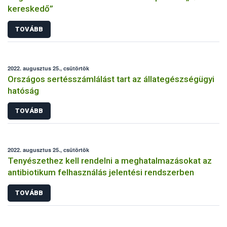
kereskedő”
TOVÁBB
2022. augusztus 25., csütörtök
Országos sertésszámlálást tart az állategészségügyi
hatóság
TOVÁBB
2022. augusztus 25., csütörtök
Tenyészethez kell rendelni a meghatalmazásokat az
antibiotikum felhasználás jelentési rendszerben
TOVÁBB