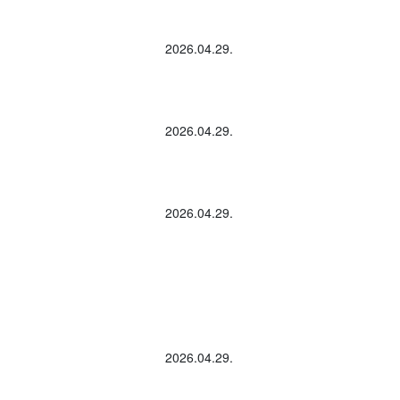
2026.04.29.
2026.04.29.
2026.04.29.
2026.04.29.