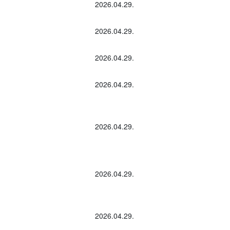
2026.04.29.
2026.04.29.
2026.04.29.
2026.04.29.
2026.04.29.
2026.04.29.
2026.04.29.