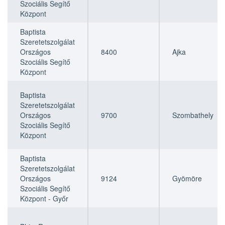
Szociális Segítő
Központ
Baptista
Szeretetszolgálat
Országos
8400
Ajka
Szociális Segítő
Központ
Baptista
Szeretetszolgálat
Országos
9700
Szombathely
Szociális Segítő
Központ
Baptista
Szeretetszolgálat
Országos
9124
Gyömöre
Szociális Segítő
Központ - Győr