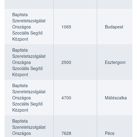
Baptista
Szeretetszolgálat
Országos
1065
Budapest
Szociális Segítő
Központ
Baptista
Szeretetszolgálat
Országos
2500
Esztergom
Szociális Segítő
Központ
Baptista
Szeretetszolgálat
Országos
4700
Mátészalka
Szociális Segítő
Központ
Baptista
Szeretetszolgálat
Országos
7628
Pécs