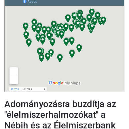
Adományozásra buzdítja az
"élelmiszerhalmozókat" a
Nébih és az Élelmiszerbank