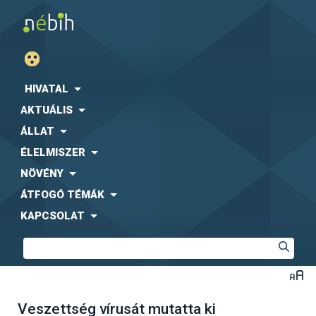
HIVATAL
AKTUÁLIS
ÁLLAT
ÉLELMISZER
NÖVÉNY
ÁTFOGÓ TÉMÁK
KAPCSOLAT
Veszettség vírusát mutatta ki