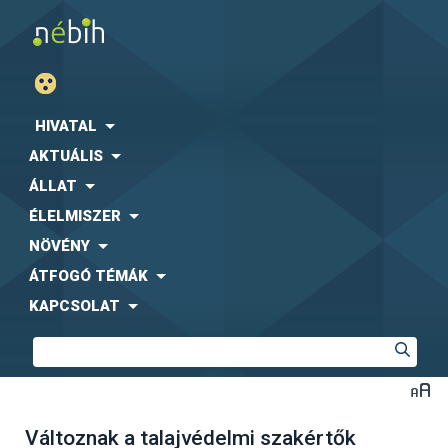
HIVATAL
AKTUÁLIS
ÁLLAT
ÉLELMISZER
NÖVÉNY
ÁTFOGÓ TÉMÁK
KAPCSOLAT
Változnak a talajvédelmi szakértők