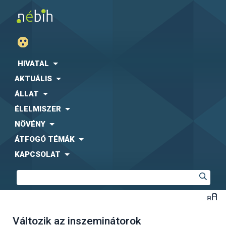
HIVATAL
AKTUÁLIS
ÁLLAT
ÉLELMISZER
NÖVÉNY
ÁTFOGÓ TÉMÁK
KAPCSOLAT
Változik az inszeminátorok