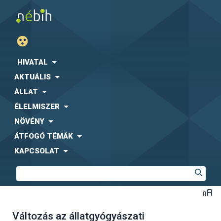
HIVATAL
AKTUÁLIS
ÁLLAT
ÉLELMISZER
NÖVÉNY
ÁTFOGÓ TÉMÁK
KAPCSOLAT
Változás az állatgyógyászati