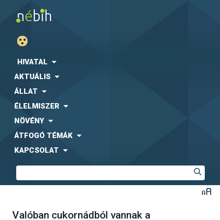
HIVATAL
AKTUÁLIS
ÁLLAT
ÉLELMISZER
NÖVÉNY
ÁTFOGÓ TÉMÁK
KAPCSOLAT
Valóban cukornádból vannak a