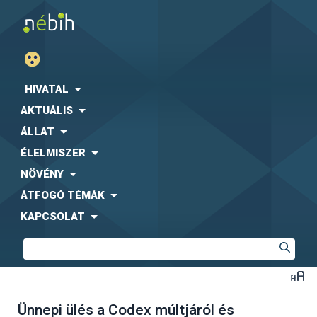
HIVATAL
AKTUÁLIS
ÁLLAT
ÉLELMISZER
NÖVÉNY
ÁTFOGÓ TÉMÁK
KAPCSOLAT
Ünnepi ülés a Codex múltjáról és