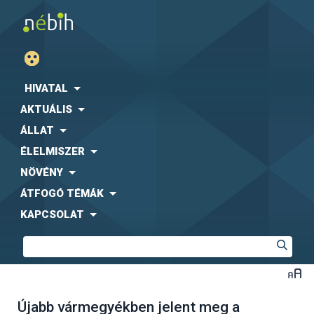
HIVATAL
AKTUÁLIS
ÁLLAT
ÉLELMISZER
NÖVÉNY
ÁTFOGÓ TÉMÁK
KAPCSOLAT
Újabb vármegyékben jelent meg a