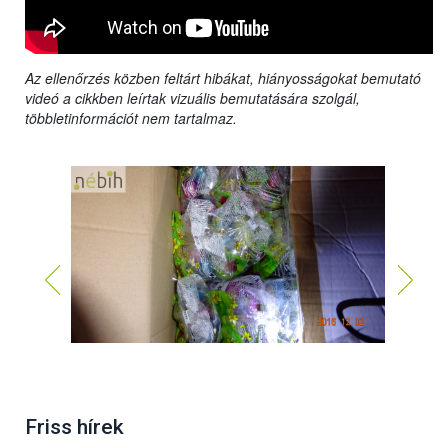
Az ellenőrzés közben feltárt hibákat, hiányosságokat bemutató
videó a cikkben leírtak vizuális bemutatására szolgál,
többletinformációt nem tartalmaz.
Friss hírek