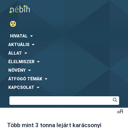
HIVATAL
AKTUÁLIS
ÁLLAT
ÉLELMISZER
NÖVÉNY
ÁTFOGÓ TÉMÁK
KAPCSOLAT
Több mint 3 tonna lejárt karácsonyi