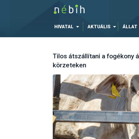
HIVATAL
AKTUÁLIS
ÁLLAT
Tilos átszállítani a fogékony
körzeteken