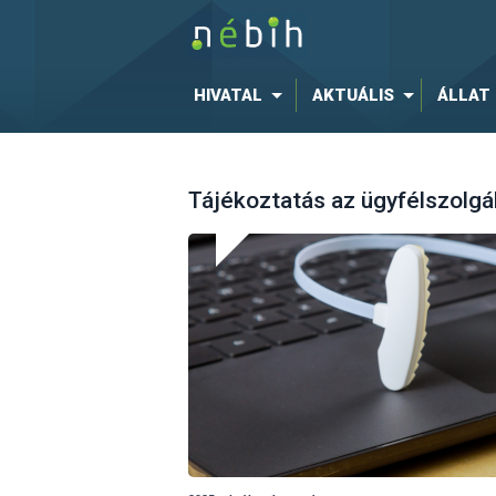
HIVATAL
AKTUÁLIS
ÁLLAT
Tájékoztatás az ügyfélszolgá