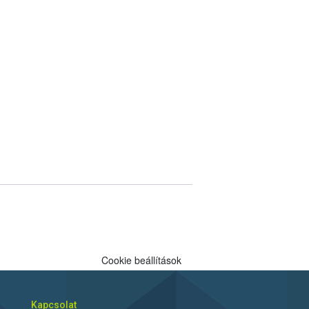
Cookie beállítások
Kapcsolat