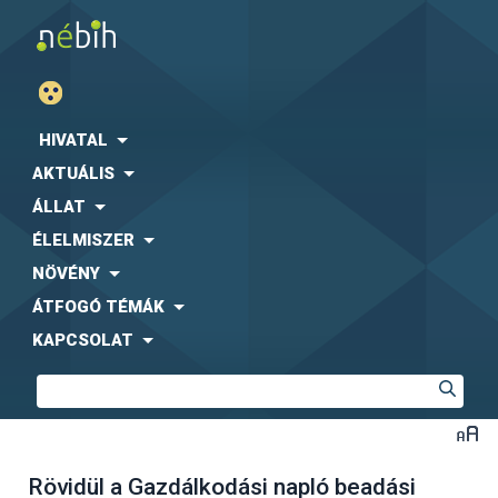
HIVATAL
AKTUÁLIS
ÁLLAT
ÉLELMISZER
NÖVÉNY
ÁTFOGÓ TÉMÁK
KAPCSOLAT
Rövidül a Gazdálkodási napló beadási