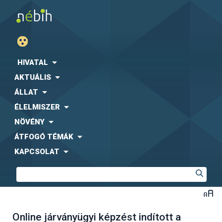
HIVATAL
AKTUÁLIS
ÁLLAT
ÉLELMISZER
NÖVÉNY
ÁTFOGÓ TÉMÁK
KAPCSOLAT
Online járványügyi képzést indított a