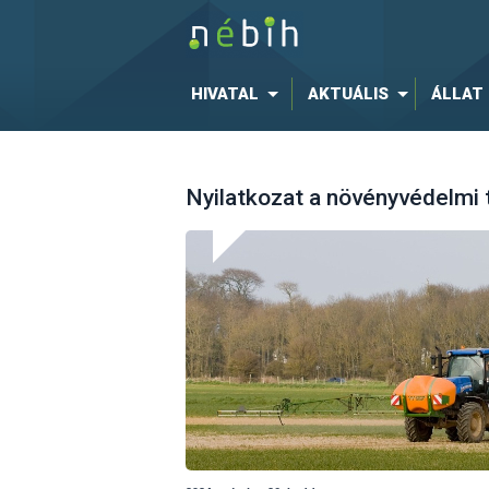
HIVATAL
AKTUÁLIS
ÁLLAT
Nyilatkozat a növényvédelmi 