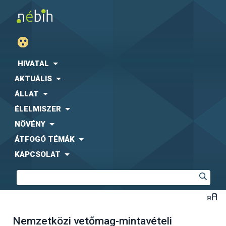
HIVATAL
AKTUÁLIS
ÁLLAT
ÉLELMISZER
NÖVÉNY
ÁTFOGÓ TÉMÁK
KAPCSOLAT
Nemzetközi vetőmag-mintavételi