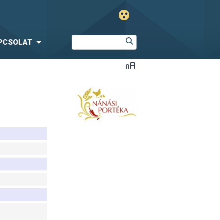
PCSOLAT