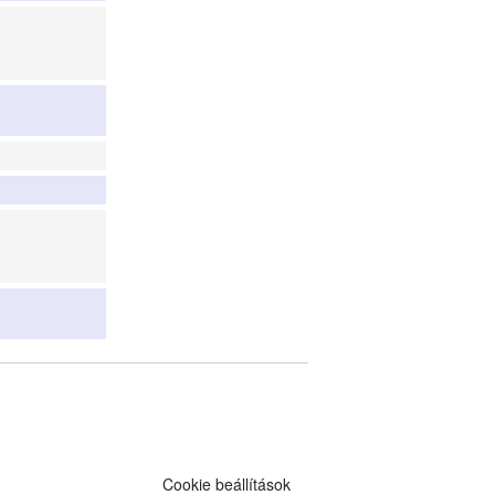
Cookie beállítások