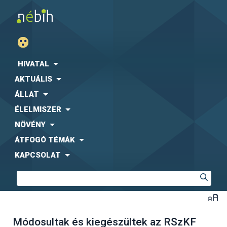
HIVATAL
AKTUÁLIS
ÁLLAT
ÉLELMISZER
NÖVÉNY
ÁTFOGÓ TÉMÁK
KAPCSOLAT
Módosultak és kiegészültek az RSzKF