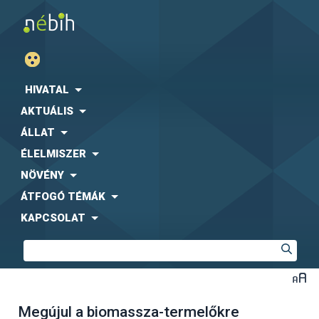
HIVATAL
AKTUÁLIS
ÁLLAT
ÉLELMISZER
NÖVÉNY
ÁTFOGÓ TÉMÁK
KAPCSOLAT
Megújul a biomassza-termelőkre