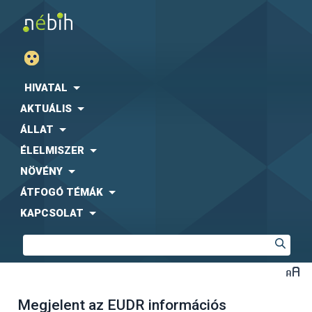
HIVATAL
AKTUÁLIS
ÁLLAT
ÉLELMISZER
NÖVÉNY
ÁTFOGÓ TÉMÁK
KAPCSOLAT
Megjelent az EUDR információs