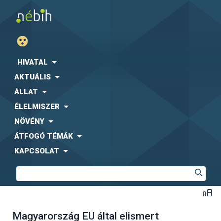
HIVATAL
AKTUÁLIS
ÁLLAT
ÉLELMISZER
NÖVÉNY
ÁTFOGÓ TÉMÁK
KAPCSOLAT
Magyarország EU által elismert