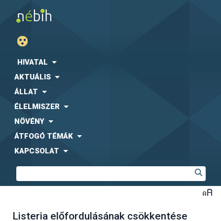
HIVATAL
AKTUÁLIS
ÁLLAT
ÉLELMISZER
NÖVÉNY
ÁTFOGÓ TÉMÁK
KAPCSOLAT
Listeria előfordulásának csökkentése