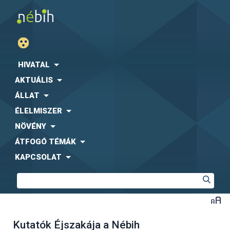
HIVATAL
AKTUÁLIS
ÁLLAT
ÉLELMISZER
NÖVÉNY
ÁTFOGÓ TÉMÁK
KAPCSOLAT
Kutatók Éjszakája a Nébih