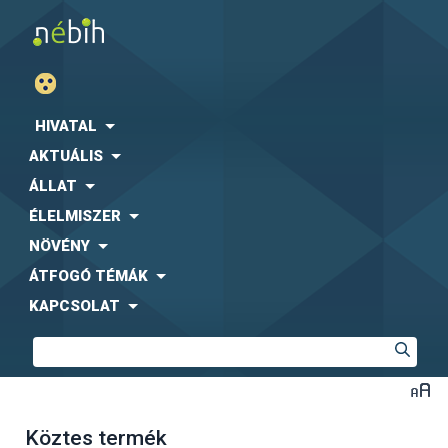
HIVATAL
AKTUÁLIS
ÁLLAT
ÉLELMISZER
NÖVÉNY
ÁTFOGÓ TÉMÁK
KAPCSOLAT
Köztes termék