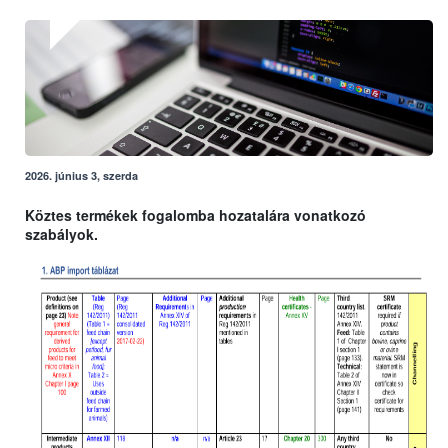
2026. június 3, szerda
Köztes termékek fogalomba hozatalára vonatkozó
szabályok.