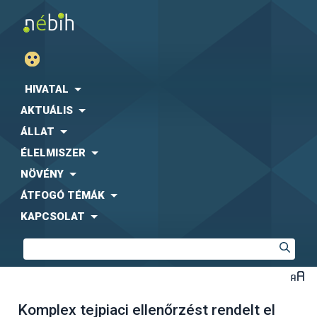
HIVATAL
AKTUÁLIS
ÁLLAT
ÉLELMISZER
NÖVÉNY
ÁTFOGÓ TÉMÁK
KAPCSOLAT
Komplex tejpiaci ellenőrzést rendelt el